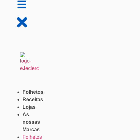
Folhetos
Receitas
Lojas
As
nossas
Marcas
Folhetos