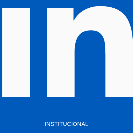
INSTITUCIONAL