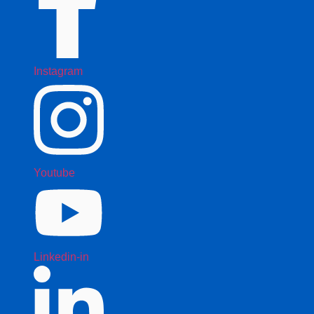
Instagram
Youtube
Linkedin-in