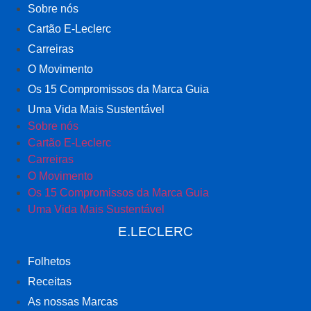
Sobre nós
Cartão E-Leclerc
Carreiras
O Movimento
Os 15 Compromissos da Marca Guia
Uma Vida Mais Sustentável
Sobre nós
Cartão E-Leclerc
Carreiras
O Movimento
Os 15 Compromissos da Marca Guia
Uma Vida Mais Sustentável
E.LECLERC
Folhetos
Receitas
As nossas Marcas