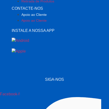
Retirada de Produtos
CONTACTE-NOS
Apoio ao Cliente
Apoio ao Cliente
INSTALE A NOSSA APP
SIGA-NOS
Facebook-f