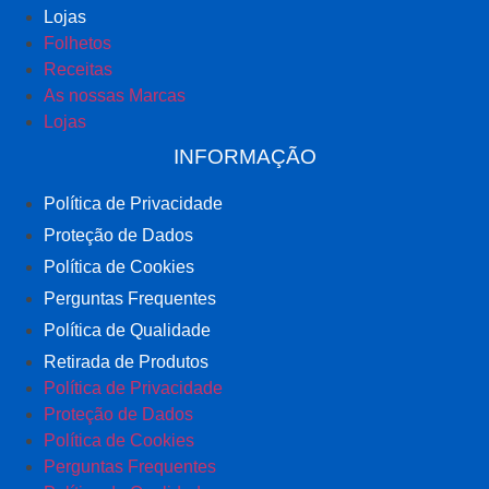
Lojas
Folhetos
Receitas
As nossas Marcas
Lojas
INFORMAÇÃO
Política de Privacidade
Proteção de Dados
Política de Cookies
Perguntas Frequentes
Política de Qualidade
Retirada de Produtos
Política de Privacidade
Proteção de Dados
Política de Cookies
Perguntas Frequentes