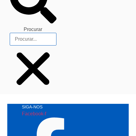
Procurar
SIGA-NOS
Facebook-f