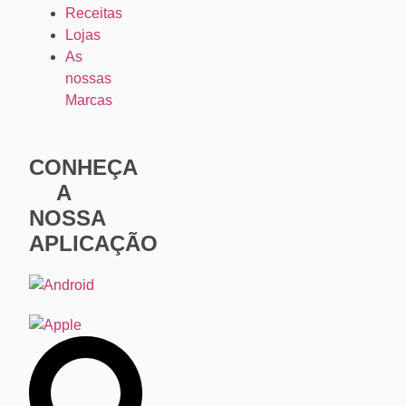
Receitas
Lojas
As
nossas
Marcas
CONHEÇA
A
NOSSA
APLICAÇÃO