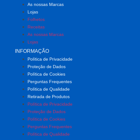
As nossas Marcas
Lojas
Folhetos
Receitas
As nossas Marcas
Lojas
INFORMAÇÃO
Política de Privacidade
Proteção de Dados
Política de Cookies
Perguntas Frequentes
Política de Qualidade
Retirada de Produtos
Política de Privacidade
Proteção de Dados
Política de Cookies
Perguntas Frequentes
Política de Qualidade