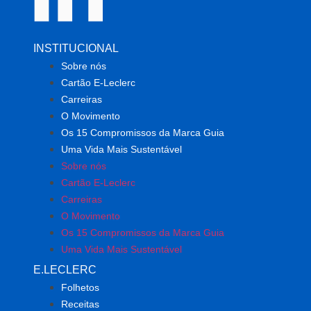
INSTITUCIONAL
Sobre nós
Cartão E-Leclerc
Carreiras
O Movimento
Os 15 Compromissos da Marca Guia
Uma Vida Mais Sustentável
Sobre nós
Cartão E-Leclerc
Carreiras
O Movimento
Os 15 Compromissos da Marca Guia
Uma Vida Mais Sustentável
E.LECLERC
Folhetos
Receitas