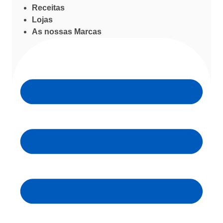
Receitas
Lojas
As nossas Marcas