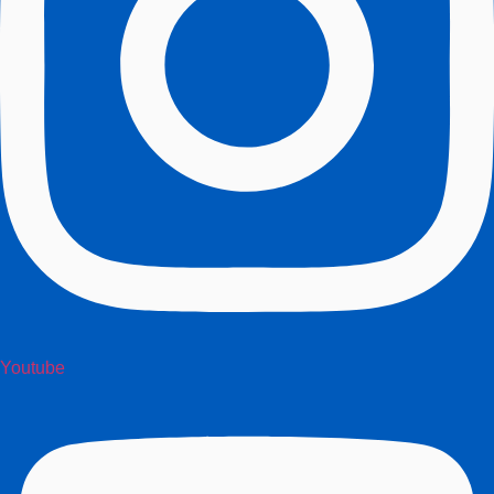
Youtube