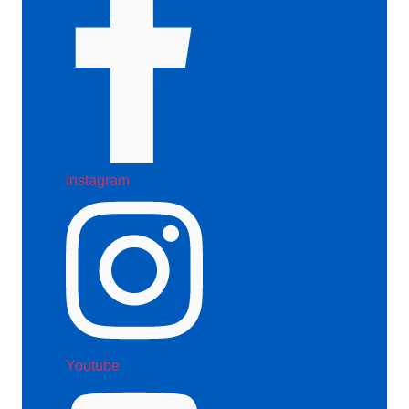
Instagram
Youtube