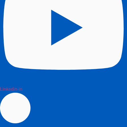
Linkedin-in