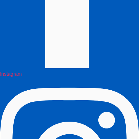
Instagram