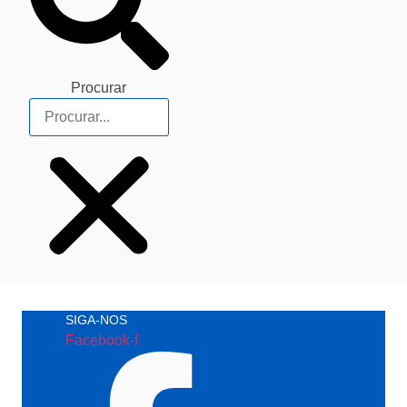
Procurar
SIGA-NOS
Facebook-f