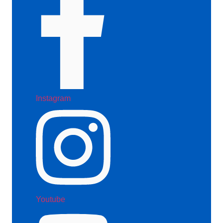
Instagram
Youtube