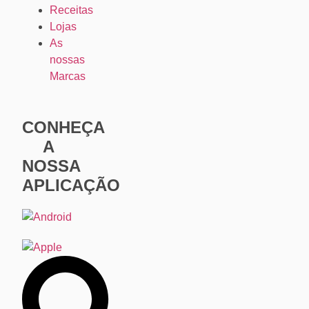
Receitas
Lojas
As
nossas
Marcas
CONHEÇA
A
NOSSA
APLICAÇÃO