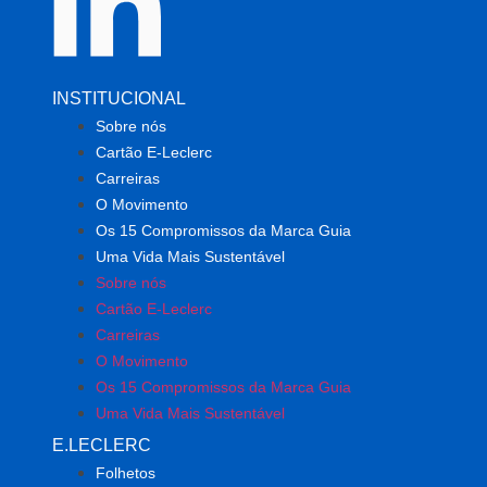
INSTITUCIONAL
Sobre nós
Cartão E-Leclerc
Carreiras
O Movimento
Os 15 Compromissos da Marca Guia
Uma Vida Mais Sustentável
Sobre nós
Cartão E-Leclerc
Carreiras
O Movimento
Os 15 Compromissos da Marca Guia
Uma Vida Mais Sustentável
E.LECLERC
Folhetos