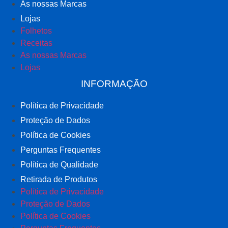
As nossas Marcas
Lojas
Folhetos
Receitas
As nossas Marcas
Lojas
INFORMAÇÃO
Política de Privacidade
Proteção de Dados
Política de Cookies
Perguntas Frequentes
Política de Qualidade
Retirada de Produtos
Política de Privacidade
Proteção de Dados
Política de Cookies