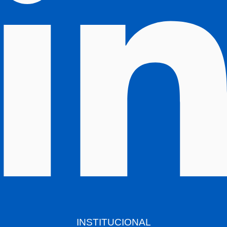
INSTITUCIONAL