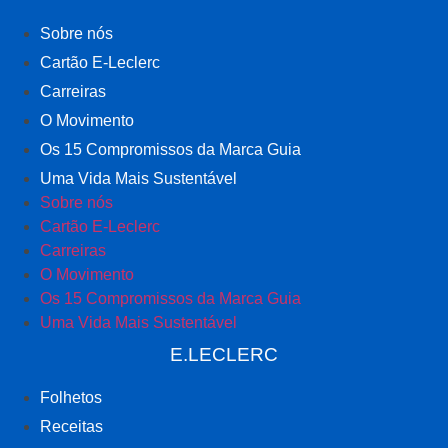
Sobre nós
Cartão E-Leclerc
Carreiras
O Movimento
Os 15 Compromissos da Marca Guia
Uma Vida Mais Sustentável
Sobre nós
Cartão E-Leclerc
Carreiras
O Movimento
Os 15 Compromissos da Marca Guia
Uma Vida Mais Sustentável
E.LECLERC
Folhetos
Receitas