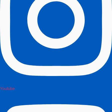
Youtube