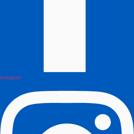
Instagram