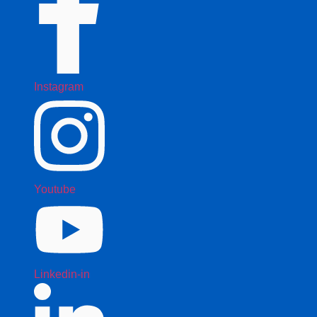
Instagram
Youtube
Linkedin-in