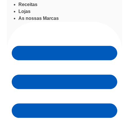
Receitas
Lojas
As nossas Marcas