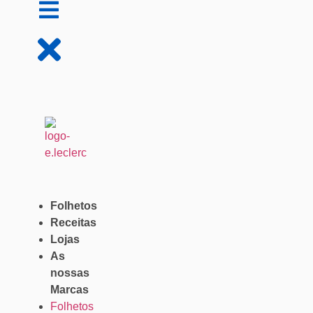
Folhetos
Receitas
Lojas
As
nossas
Marcas
Folhetos