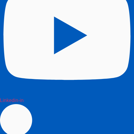
Linkedin-in