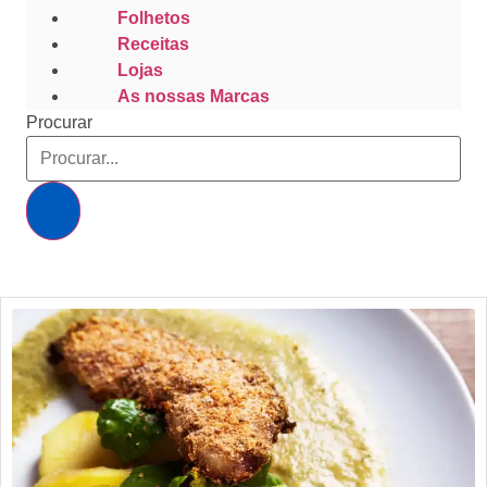
Folhetos
Receitas
Lojas
As nossas Marcas
Procurar