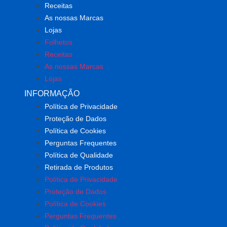
Receitas
As nossas Marcas
Lojas
Folhetos
Receitas
As nossas Marcas
Lojas
INFORMAÇÃO
Política de Privacidade
Proteção de Dados
Política de Cookies
Perguntas Frequentes
Política de Qualidade
Retirada de Produtos
Política de Privacidade
Proteção de Dados
Política de Cookies
Perguntas Frequentes