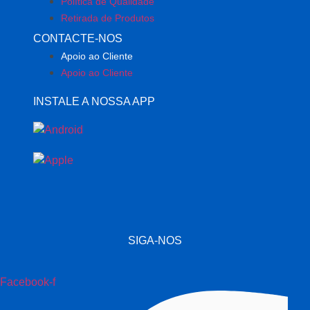
Política de Qualidade
Retirada de Produtos
CONTACTE-NOS
Apoio ao Cliente
Apoio ao Cliente
INSTALE A NOSSA APP
SIGA-NOS
Facebook-f