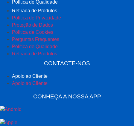
Política de Qualidade
Retirada de Produtos
Política de Privacidade
Proteção de Dados
Política de Cookies
Perguntas Frequentes
Política de Qualidade
Retirada de Produtos
CONTACTE-NOS
Apoio ao Cliente
Apoio ao Cliente
CONHEÇA A NOSSA APP