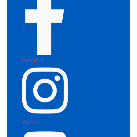
Instagram
Youtube