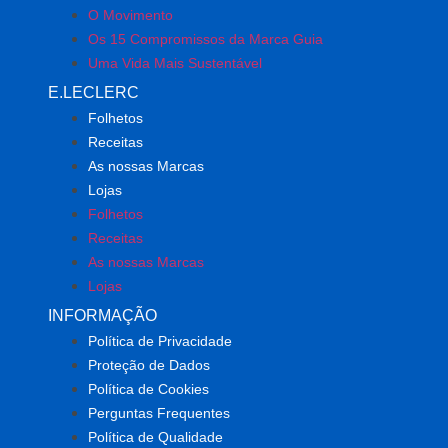
O Movimento
Os 15 Compromissos da Marca Guia
Uma Vida Mais Sustentável
E.LECLERC
Folhetos
Receitas
As nossas Marcas
Lojas
Folhetos
Receitas
As nossas Marcas
Lojas
INFORMAÇÃO
Política de Privacidade
Proteção de Dados
Política de Cookies
Perguntas Frequentes
Política de Qualidade