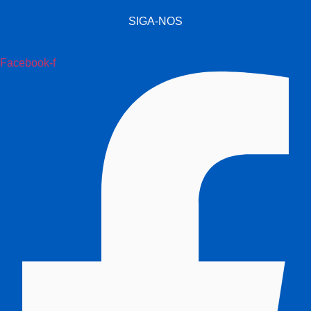
SIGA-NOS
Facebook-f