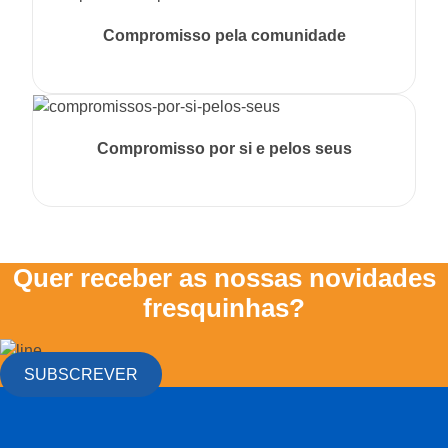
Compromisso pela comunidade
Compromisso por si e pelos seus
Quer receber as nossas novidades
fresquinhas?
SUBSCREVER