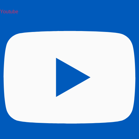
Youtube