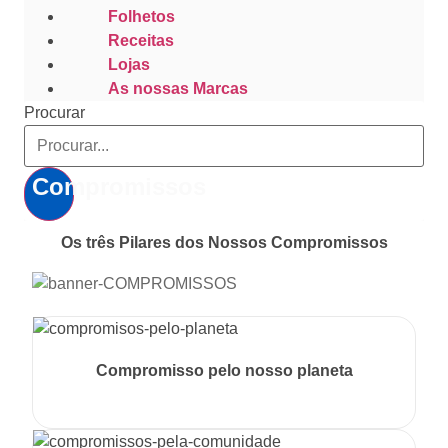
Folhetos
Receitas
Lojas
As nossas Marcas
Procurar
Compromissos
Os três Pilares dos Nossos Compromissos
Compromisso pelo nosso planeta