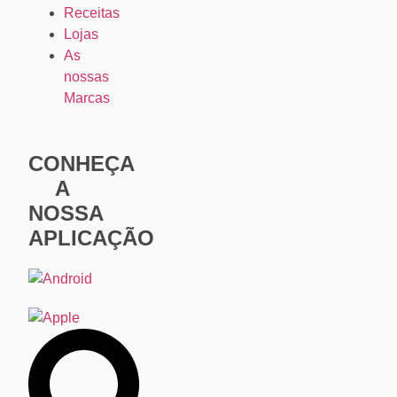
Receitas
Lojas
As
nossas
Marcas
CONHEÇA
A
NOSSA
APLICAÇÃO