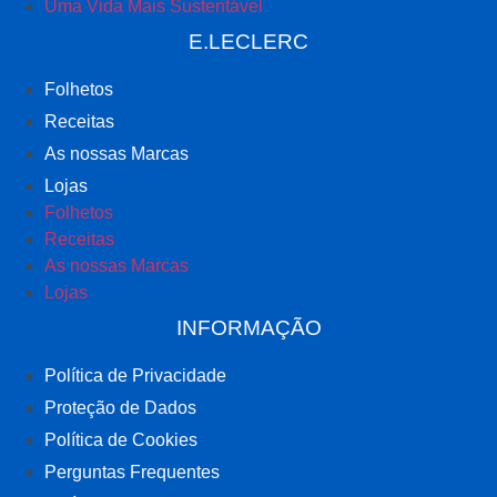
Uma Vida Mais Sustentável
E.LECLERC
Folhetos
Receitas
As nossas Marcas
Lojas
Folhetos
Receitas
As nossas Marcas
Lojas
INFORMAÇÃO
Política de Privacidade
Proteção de Dados
Política de Cookies
Perguntas Frequentes