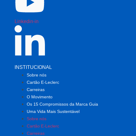
Linkedin-in
INSTITUCIONAL
Sobre nós
Cartão E-Leclerc
Carreiras
O Movimento
Os 15 Compromissos da Marca Guia
Uma Vida Mais Sustentável
Sobre nós
Cartão E-Leclerc
Carreiras