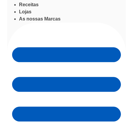
Receitas
Lojas
As nossas Marcas