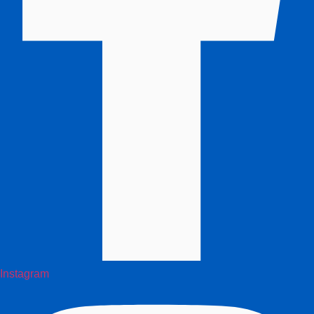
Instagram