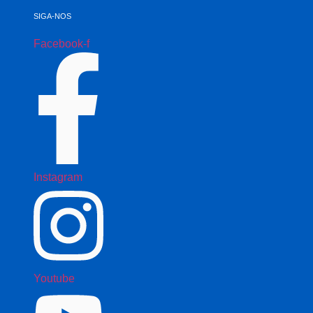
SIGA-NOS
Facebook-f
Instagram
Youtube