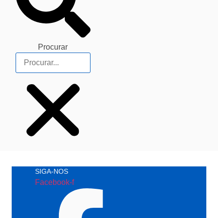
Procurar
SIGA-NOS
Facebook-f