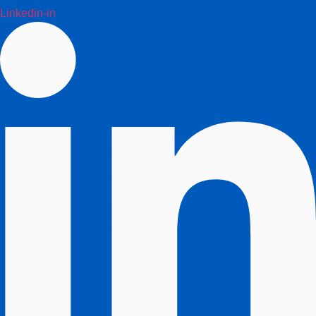
Linkedin-in