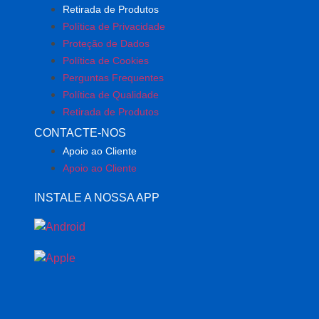
Retirada de Produtos
Política de Privacidade
Proteção de Dados
Política de Cookies
Perguntas Frequentes
Política de Qualidade
Retirada de Produtos
CONTACTE-NOS
Apoio ao Cliente
Apoio ao Cliente
INSTALE A NOSSA APP