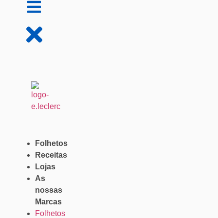
Folhetos
Receitas
Lojas
As
nossas
Marcas
Folhetos