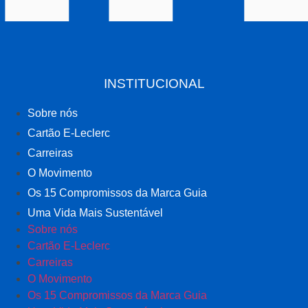
INSTITUCIONAL
Sobre nós
Cartão E-Leclerc
Carreiras
O Movimento
Os 15 Compromissos da Marca Guia
Uma Vida Mais Sustentável
Sobre nós
Cartão E-Leclerc
Carreiras
O Movimento
Os 15 Compromissos da Marca Guia