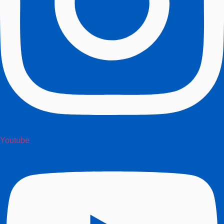
Youtube