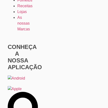
Folhetos
Receitas
Lojas
As
nossas
Marcas
CONHEÇA
A
NOSSA
APLICAÇÃO