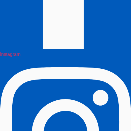
Instagram