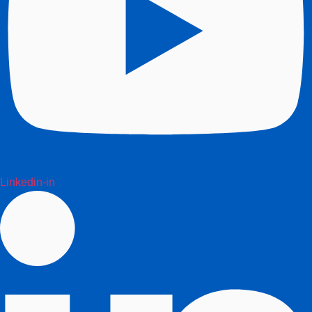
Linkedin-in