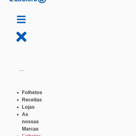
Folhetos
Receitas
Lojas
As
nossas
Marcas