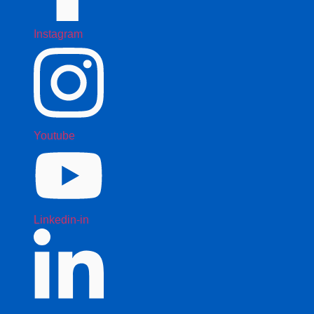
Instagram
Youtube
Linkedin-in