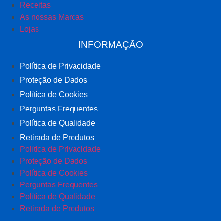
Receitas
As nossas Marcas
Lojas
INFORMAÇÃO
Política de Privacidade
Proteção de Dados
Política de Cookies
Perguntas Frequentes
Política de Qualidade
Retirada de Produtos
Política de Privacidade
Proteção de Dados
Política de Cookies
Perguntas Frequentes
Política de Qualidade
Retirada de Produtos