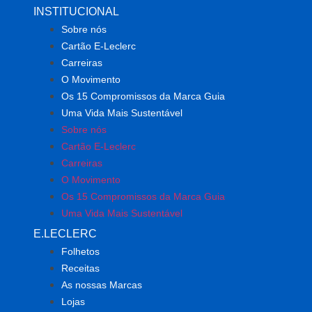
INSTITUCIONAL
Sobre nós
Cartão E-Leclerc
Carreiras
O Movimento
Os 15 Compromissos da Marca Guia
Uma Vida Mais Sustentável
Sobre nós
Cartão E-Leclerc
Carreiras
O Movimento
Os 15 Compromissos da Marca Guia
Uma Vida Mais Sustentável
E.LECLERC
Folhetos
Receitas
As nossas Marcas
Lojas