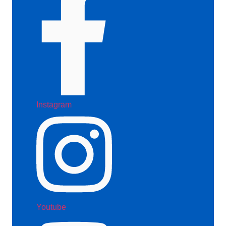
Instagram
Youtube