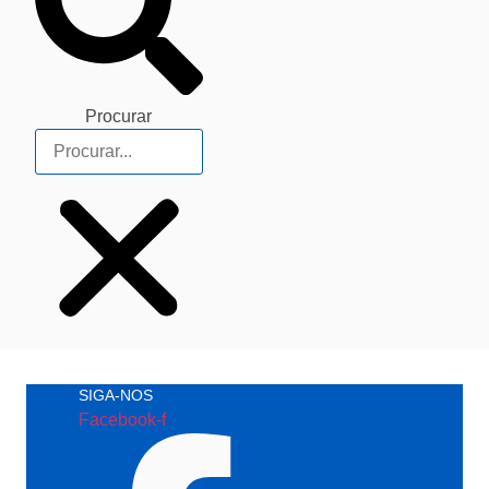
Procurar
SIGA-NOS
Facebook-f