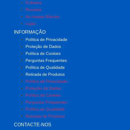
Folhetos
Receitas
As nossas Marcas
Lojas
INFORMAÇÃO
Política de Privacidade
Proteção de Dados
Política de Cookies
Perguntas Frequentes
Política de Qualidade
Retirada de Produtos
Política de Privacidade
Proteção de Dados
Política de Cookies
Perguntas Frequentes
Política de Qualidade
Retirada de Produtos
CONTACTE-NOS