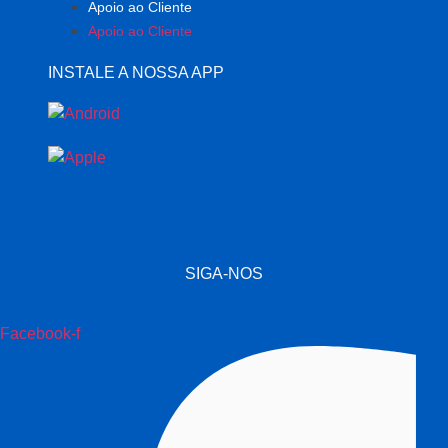
Apoio ao Cliente
Apoio ao Cliente
INSTALE A NOSSA APP
SIGA-NOS
Facebook-f