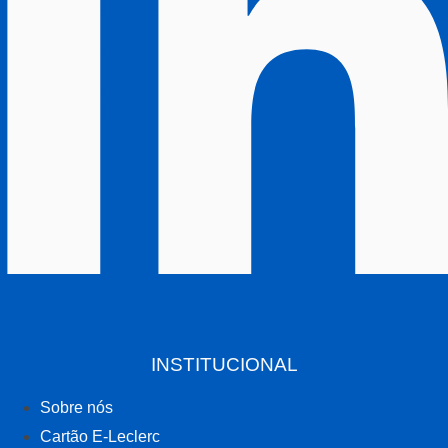
INSTITUCIONAL
Sobre nós
Cartão E-Leclerc