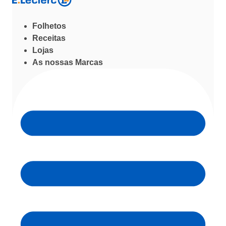
Folhetos
Receitas
Lojas
As nossas Marcas