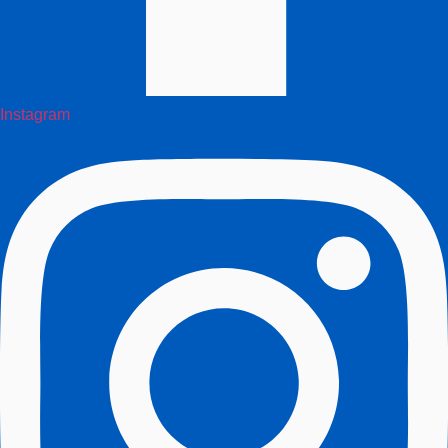
Instagram