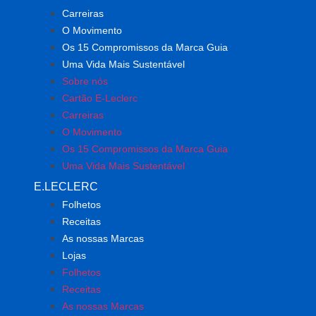
Carreiras
O Movimento
Os 15 Compromissos da Marca Guia
Uma Vida Mais Sustentável
Sobre nós
Cartão E-Leclerc
Carreiras
O Movimento
Os 15 Compromissos da Marca Guia
Uma Vida Mais Sustentável
E.LECLERC
Folhetos
Receitas
As nossas Marcas
Lojas
Folhetos
Receitas
As nossas Marcas