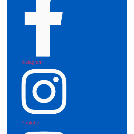
Instagram
Youtube