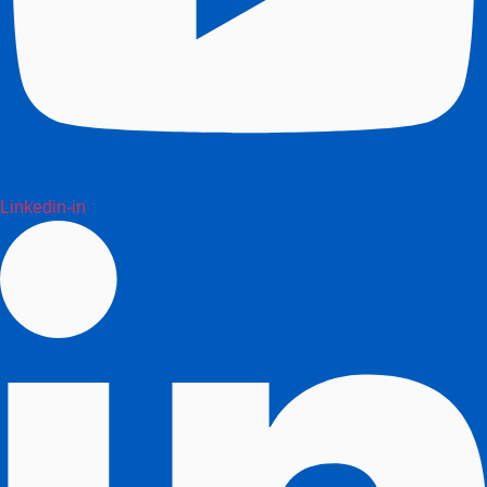
Linkedin-in