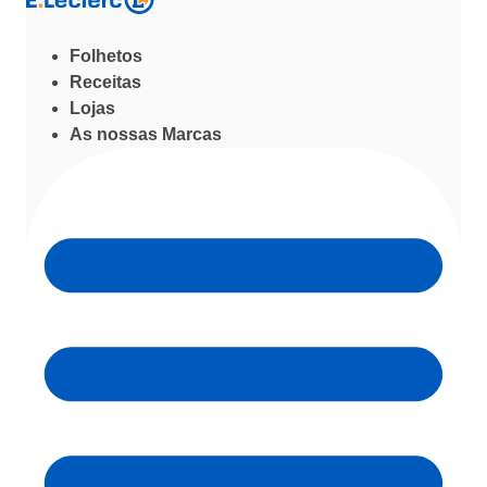
Folhetos
Receitas
Lojas
As nossas Marcas