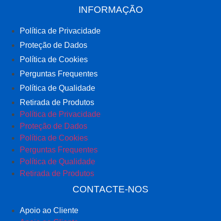
INFORMAÇÃO
Política de Privacidade
Proteção de Dados
Política de Cookies
Perguntas Frequentes
Política de Qualidade
Retirada de Produtos
Política de Privacidade
Proteção de Dados
Política de Cookies
Perguntas Frequentes
Política de Qualidade
Retirada de Produtos
CONTACTE-NOS
Apoio ao Cliente