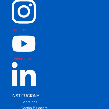
Youtube
Linkedin-in
INSTITUCIONAL
Sobre nós
Cartão E-Leclerc