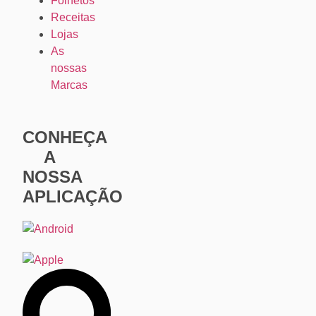
Folhetos
Receitas
Lojas
As
nossas
Marcas
CONHEÇA
A
NOSSA
APLICAÇÃO