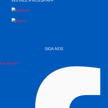
INSTALE A NOSSA APP
SIGA-NOS
Facebook-f