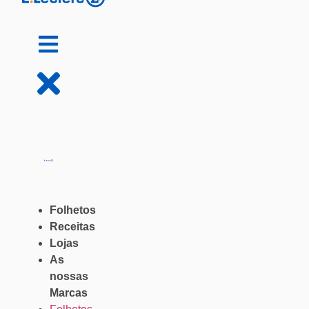
Folhetos
Receitas
Lojas
As
nossas
Marcas