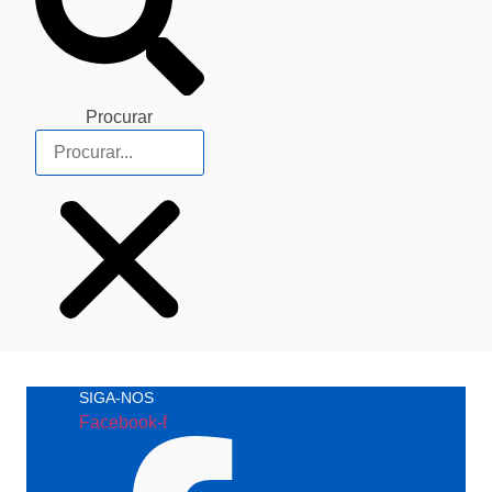
Procurar
SIGA-NOS
Facebook-f