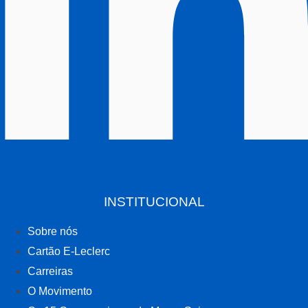
INSTITUCIONAL
Sobre nós
Cartão E-Leclerc
Carreiras
O Movimento