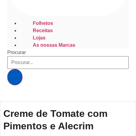
Folhetos
Receitas
Lojas
As nossas Marcas
Procurar
Creme de Tomate com
Pimentos e Alecrim