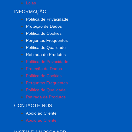
Lojas
INFORMAÇÃO
Política de Privacidade
Proteção de Dados
Política de Cookies
Perguntas Frequentes
Política de Qualidade
Retirada de Produtos
Política de Privacidade
Proteção de Dados
Política de Cookies
Perguntas Frequentes
Política de Qualidade
Retirada de Produtos
CONTACTE-NOS
Apoio ao Cliente
Apoio ao Cliente