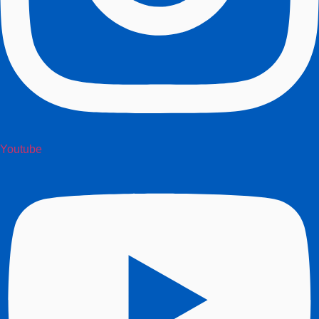
Youtube