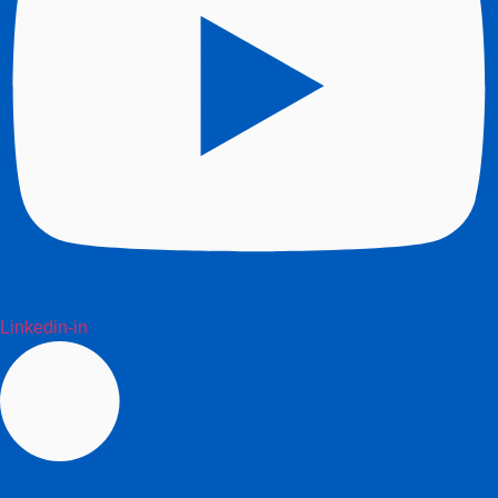
Linkedin-in