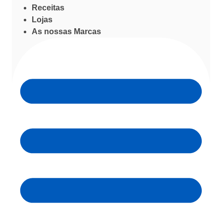
Receitas
Lojas
As nossas Marcas