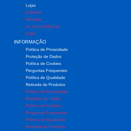
Lojas
Folhetos
Receitas
As nossas Marcas
Lojas
INFORMAÇÃO
Política de Privacidade
Proteção de Dados
Política de Cookies
Perguntas Frequentes
Política de Qualidade
Retirada de Produtos
Política de Privacidade
Proteção de Dados
Política de Cookies
Perguntas Frequentes
Política de Qualidade
Retirada de Produtos