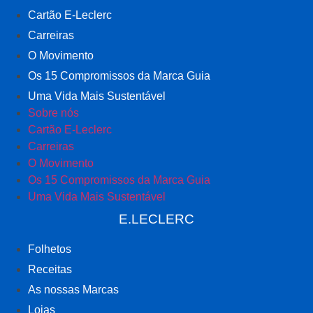
Cartão E-Leclerc
Carreiras
O Movimento
Os 15 Compromissos da Marca Guia
Uma Vida Mais Sustentável
Sobre nós
Cartão E-Leclerc
Carreiras
O Movimento
Os 15 Compromissos da Marca Guia
Uma Vida Mais Sustentável
E.LECLERC
Folhetos
Receitas
As nossas Marcas
Lojas