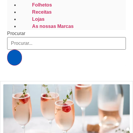
Folhetos
Receitas
Lojas
As nossas Marcas
Procurar