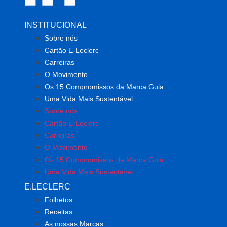
INSTITUCIONAL
Sobre nós
Cartão E-Leclerc
Carreiras
O Movimento
Os 15 Compromissos da Marca Guia
Uma Vida Mais Sustentável
Sobre nós
Cartão E-Leclerc
Carreiras
O Movimento
Os 15 Compromissos da Marca Guia
Uma Vida Mais Sustentável
E.LECLERC
Folhetos
Receitas
As nossas Marcas