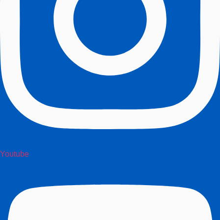
Youtube