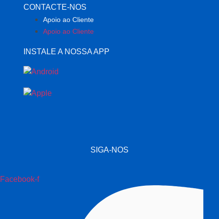
CONTACTE-NOS
Apoio ao Cliente
Apoio ao Cliente
INSTALE A NOSSA APP
SIGA-NOS
Facebook-f