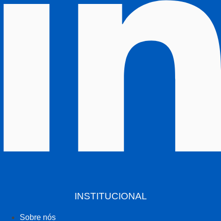
INSTITUCIONAL
Sobre nós