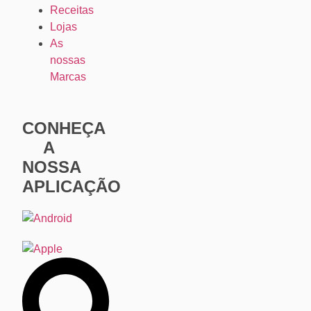
Receitas
Lojas
As
nossas
Marcas
CONHEÇA
A
NOSSA
APLICAÇÃO