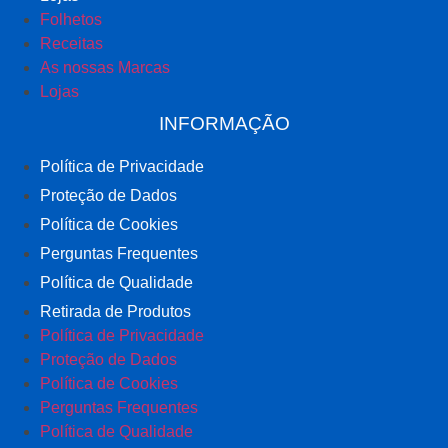
Folhetos
Receitas
As nossas Marcas
Lojas
INFORMAÇÃO
Política de Privacidade
Proteção de Dados
Política de Cookies
Perguntas Frequentes
Política de Qualidade
Retirada de Produtos
Política de Privacidade
Proteção de Dados
Política de Cookies
Perguntas Frequentes
Política de Qualidade