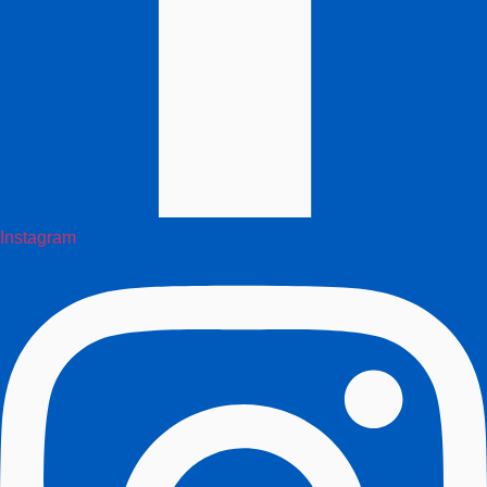
Instagram