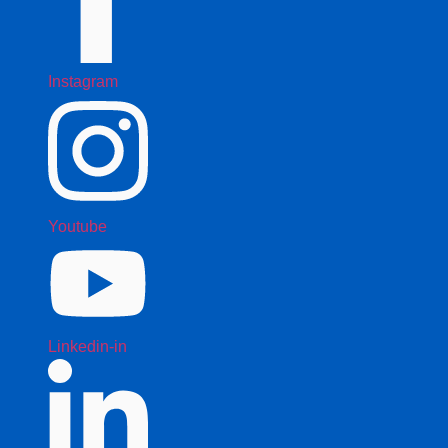
Instagram
Youtube
Linkedin-in