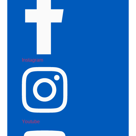
Instagram
Youtube