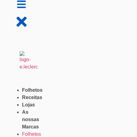
Folhetos
Receitas
Lojas
As
nossas
Marcas
Folhetos