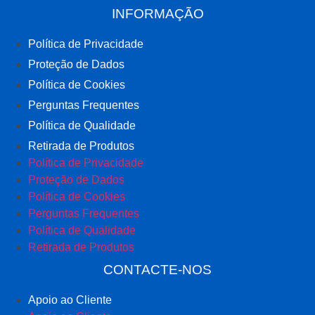
INFORMAÇÃO
Política de Privacidade
Proteção de Dados
Política de Cookies
Perguntas Frequentes
Política de Qualidade
Retirada de Produtos
Política de Privacidade
Proteção de Dados
Política de Cookies
Perguntas Frequentes
Política de Qualidade
Retirada de Produtos
CONTACTE-NOS
Apoio ao Cliente