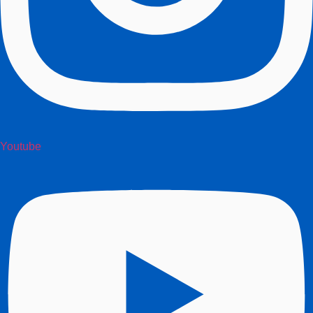
Youtube