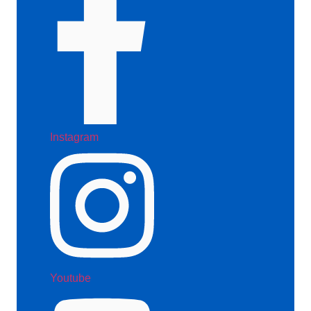
Instagram
Youtube