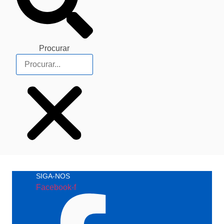
Procurar
SIGA-NOS
Facebook-f