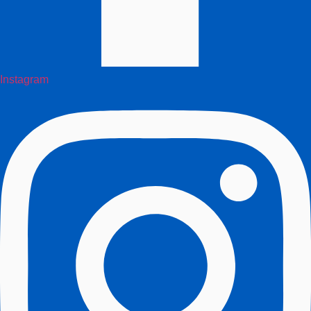
Instagram