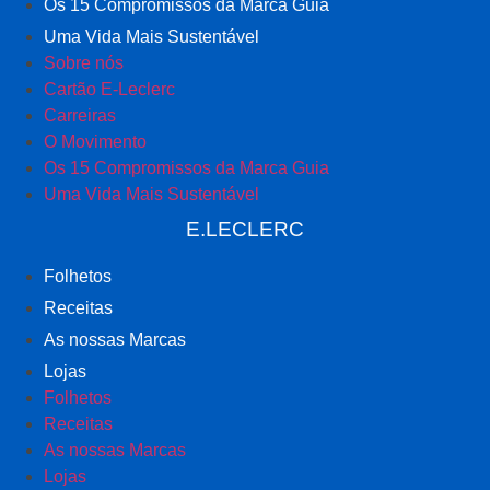
Os 15 Compromissos da Marca Guia
Uma Vida Mais Sustentável
Sobre nós
Cartão E-Leclerc
Carreiras
O Movimento
Os 15 Compromissos da Marca Guia
Uma Vida Mais Sustentável
E.LECLERC
Folhetos
Receitas
As nossas Marcas
Lojas
Folhetos
Receitas
As nossas Marcas
Lojas