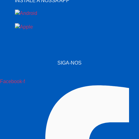
INSTALE A NOSSA APP
SIGA-NOS
Facebook-f