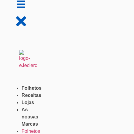
Folhetos
Receitas
Lojas
As
nossas
Marcas
Folhetos