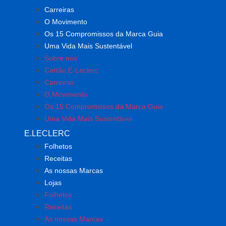
Carreiras
O Movimento
Os 15 Compromissos da Marca Guia
Uma Vida Mais Sustentável
Sobre nós
Cartão E-Leclerc
Carreiras
O Movimento
Os 15 Compromissos da Marca Guia
Uma Vida Mais Sustentável
E.LECLERC
Folhetos
Receitas
As nossas Marcas
Lojas
Folhetos
Receitas
As nossas Marcas