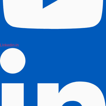
Linkedin-in