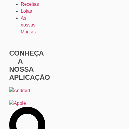
Receitas
Lojas
As
nossas
Marcas
CONHEÇA
A
NOSSA
APLICAÇÃO