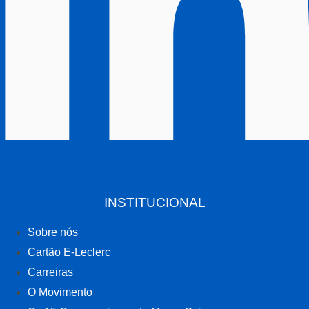
INSTITUCIONAL
Sobre nós
Cartão E-Leclerc
Carreiras
O Movimento