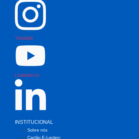
Youtube
Linkedin-in
INSTITUCIONAL
Sobre nós
Cartão E-Leclerc