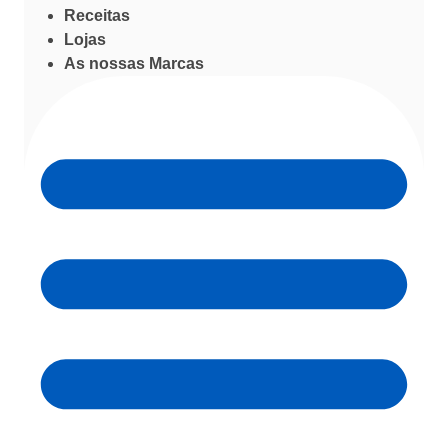
Receitas
Lojas
As nossas Marcas