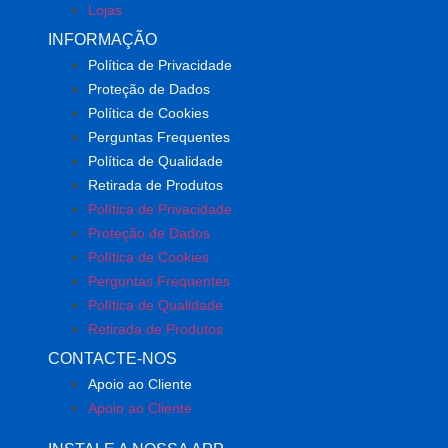
Lojas
INFORMAÇÃO
Política de Privacidade
Proteção de Dados
Política de Cookies
Perguntas Frequentes
Política de Qualidade
Retirada de Produtos
Política de Privacidade
Proteção de Dados
Política de Cookies
Perguntas Frequentes
Política de Qualidade
Retirada de Produtos
CONTACTE-NOS
Apoio ao Cliente
Apoio ao Cliente