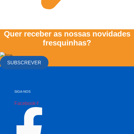
Quer receber as nossas novidades
fresquinhas?
SUBSCREVER
SIGA-NOS
Facebook-f