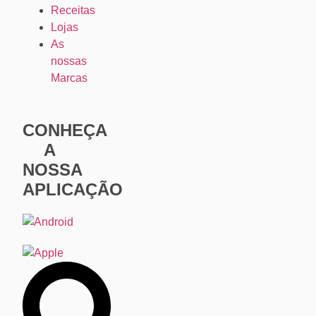
Receitas
Lojas
As
nossas
Marcas
CONHEÇA
A
NOSSA
APLICAÇÃO