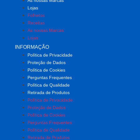
As nossas Marcas
Lojas
Folhetos
Receitas
As nossas Marcas
Lojas
INFORMAÇÃO
Política de Privacidade
Proteção de Dados
Política de Cookies
Perguntas Frequentes
Política de Qualidade
Retirada de Produtos
Política de Privacidade
Proteção de Dados
Política de Cookies
Perguntas Frequentes
Política de Qualidade
Retirada de Produtos