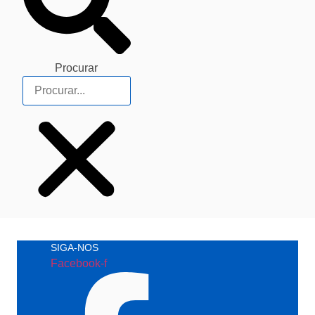
Procurar
SIGA-NOS
Facebook-f