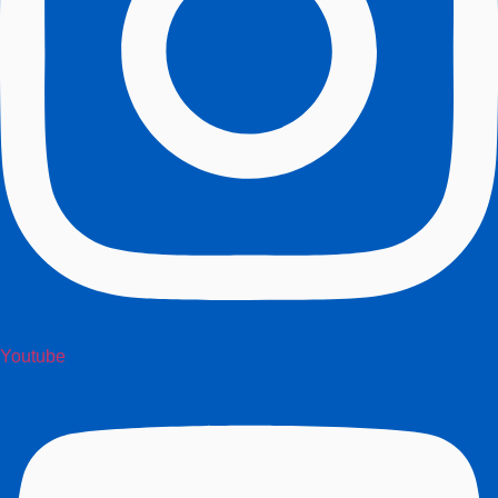
Youtube