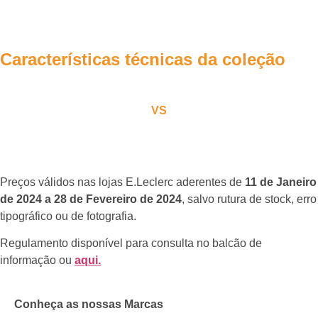
Características técnicas da coleção
VS
Preços válidos nas lojas E.Leclerc aderentes de
11 de Janeiro
de 2024 a 28 de Fevereiro de 2024
, salvo rutura de stock, erro
tipográfico ou de fotografia.
Regulamento disponível para consulta no balcão de
informação ou
aqui.
Conheça as nossas Marcas