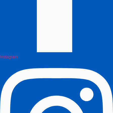
Instagram