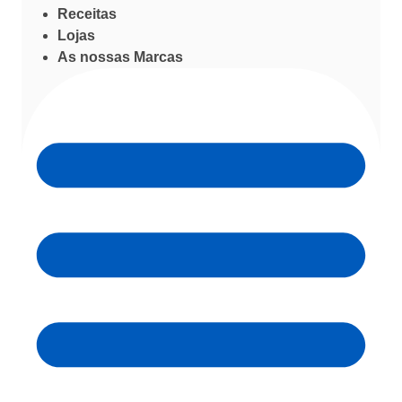
Receitas
Lojas
As nossas Marcas