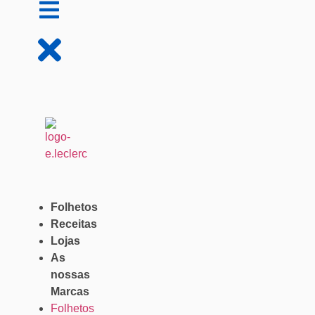
Folhetos
Receitas
Lojas
As
nossas
Marcas
Folhetos