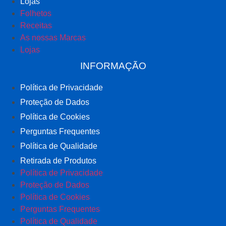
Lojas
Folhetos
Receitas
As nossas Marcas
Lojas
INFORMAÇÃO
Política de Privacidade
Proteção de Dados
Política de Cookies
Perguntas Frequentes
Política de Qualidade
Retirada de Produtos
Política de Privacidade
Proteção de Dados
Política de Cookies
Perguntas Frequentes
Política de Qualidade