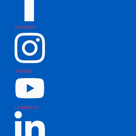
Instagram
Youtube
Linkedin-in