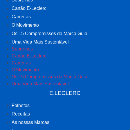
Cartão E-Leclerc
Carreiras
O Movimento
Os 15 Compromissos da Marca Guia
Uma Vida Mais Sustentável
Sobre nós
Cartão E-Leclerc
Carreiras
O Movimento
Os 15 Compromissos da Marca Guia
Uma Vida Mais Sustentável
E.LECLERC
Folhetos
Receitas
As nossas Marcas