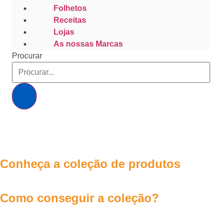
Folhetos
Receitas
Lojas
As nossas Marcas
Procurar
Conheça a coleção de produtos
Como conseguir a coleção?