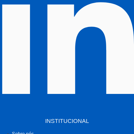
INSTITUCIONAL
Sobre nós