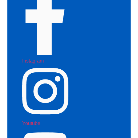
Instagram
Youtube