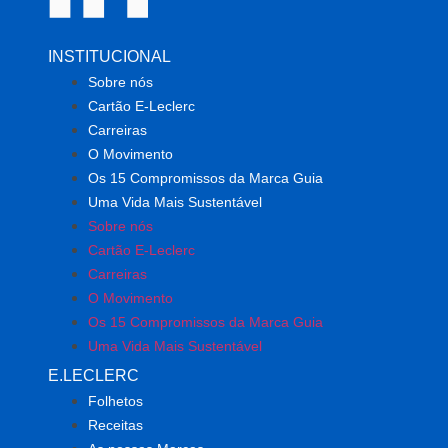
INSTITUCIONAL
Sobre nós
Cartão E-Leclerc
Carreiras
O Movimento
Os 15 Compromissos da Marca Guia
Uma Vida Mais Sustentável
Sobre nós
Cartão E-Leclerc
Carreiras
O Movimento
Os 15 Compromissos da Marca Guia
Uma Vida Mais Sustentável
E.LECLERC
Folhetos
Receitas