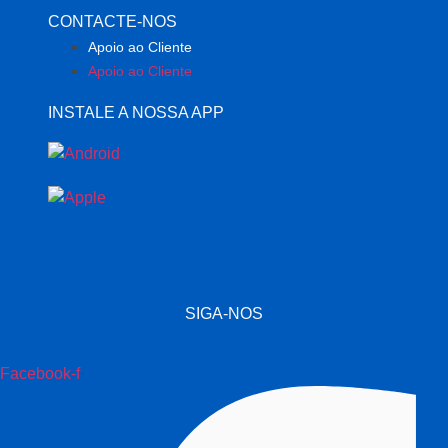
CONTACTE-NOS
Apoio ao Cliente
Apoio ao Cliente
INSTALE A NOSSA APP
SIGA-NOS
Facebook-f