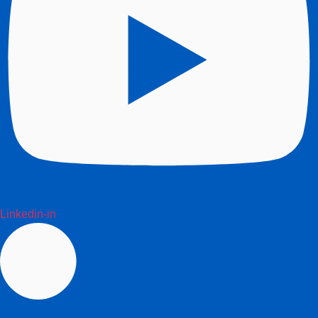
Linkedin-in