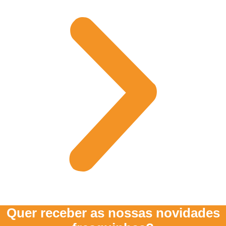
Quer receber as nossas novidades