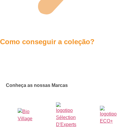
Como conseguir a coleção?
Conheça as nossas Marcas