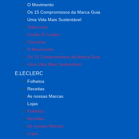
O Movimento
Os 15 Compromissos da Marca Guia
Uma Vida Mais Sustentável
Sobre nós
Cartão E-Leclerc
Carreiras
O Movimento
Os 15 Compromissos da Marca Guia
Uma Vida Mais Sustentável
E.LECLERC
Folhetos
Receitas
As nossas Marcas
Lojas
Folhetos
Receitas
As nossas Marcas
Lojas