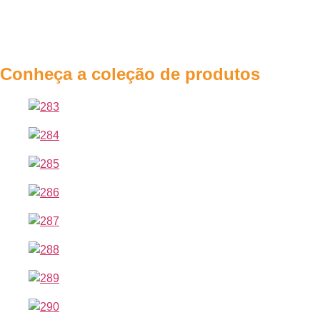
Conheça a coleção de produtos