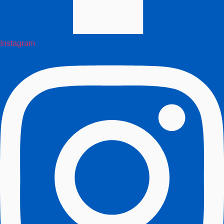
Instagram