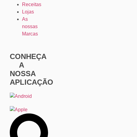
Receitas
Lojas
As
nossas
Marcas
CONHEÇA
A
NOSSA
APLICAÇÃO