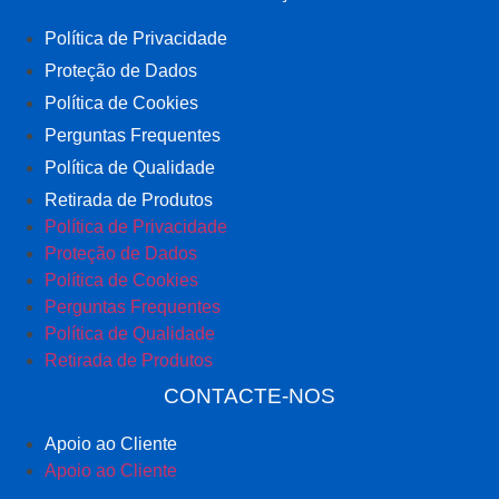
Política de Privacidade
Proteção de Dados
Política de Cookies
Perguntas Frequentes
Política de Qualidade
Retirada de Produtos
Política de Privacidade
Proteção de Dados
Política de Cookies
Perguntas Frequentes
Política de Qualidade
Retirada de Produtos
CONTACTE-NOS
Apoio ao Cliente
Apoio ao Cliente