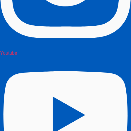
Youtube