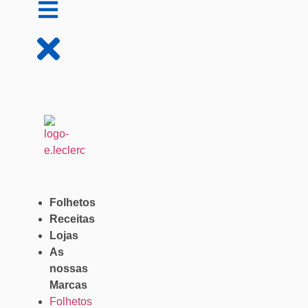
Folhetos
Receitas
Lojas
As
nossas
Marcas
Folhetos