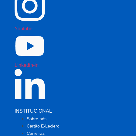
Youtube
Linkedin-in
INSTITUCIONAL
Sobre nós
Cartão E-Leclerc
Carreiras