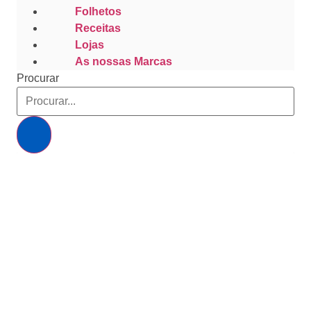
Folhetos
Receitas
Lojas
As nossas Marcas
Procurar