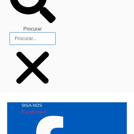
Procurar
SIGA-NOS
Facebook-f