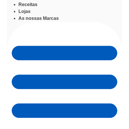
Receitas
Lojas
As nossas Marcas