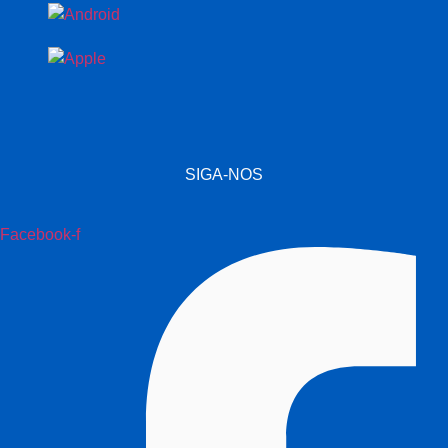
SIGA-NOS
Facebook-f