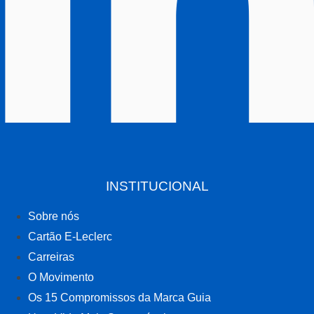
INSTITUCIONAL
Sobre nós
Cartão E-Leclerc
Carreiras
O Movimento
Os 15 Compromissos da Marca Guia