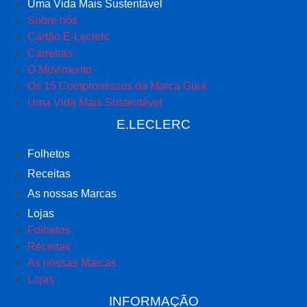
Uma Vida Mais Sustentável
Sobre nós
Cartão E-Leclerc
Carreiras
O Movimento
Os 15 Compromissos da Marca Guia
Uma Vida Mais Sustentável
E.LECLERC
Folhetos
Receitas
As nossas Marcas
Lojas
Folhetos
Receitas
As nossas Marcas
Lojas
INFORMAÇÃO