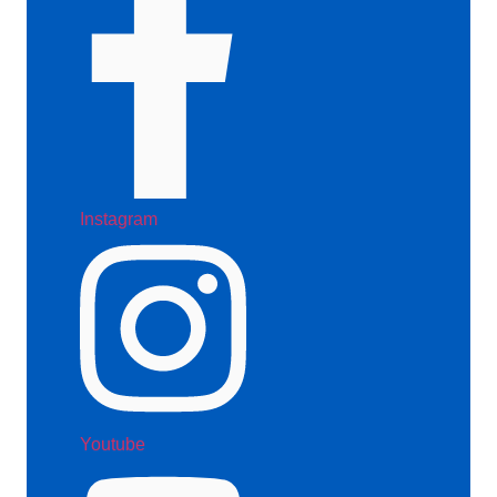
Instagram
Youtube