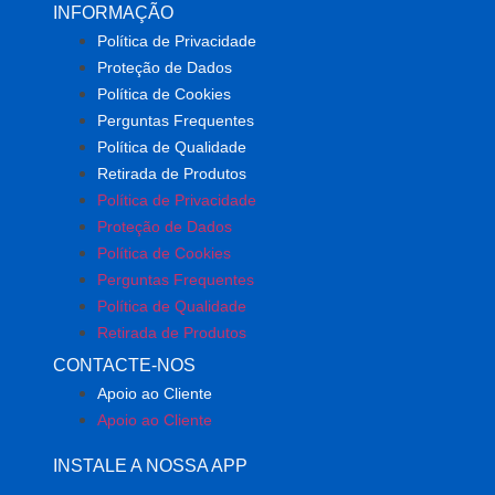
INFORMAÇÃO
Política de Privacidade
Proteção de Dados
Política de Cookies
Perguntas Frequentes
Política de Qualidade
Retirada de Produtos
Política de Privacidade
Proteção de Dados
Política de Cookies
Perguntas Frequentes
Política de Qualidade
Retirada de Produtos
CONTACTE-NOS
Apoio ao Cliente
Apoio ao Cliente
INSTALE A NOSSA APP