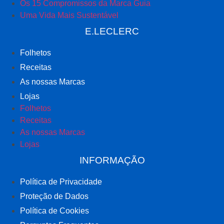
Os 15 Compromissos da Marca Guia
Uma Vida Mais Sustentável
E.LECLERC
Folhetos
Receitas
As nossas Marcas
Lojas
Folhetos
Receitas
As nossas Marcas
Lojas
INFORMAÇÃO
Política de Privacidade
Proteção de Dados
Política de Cookies