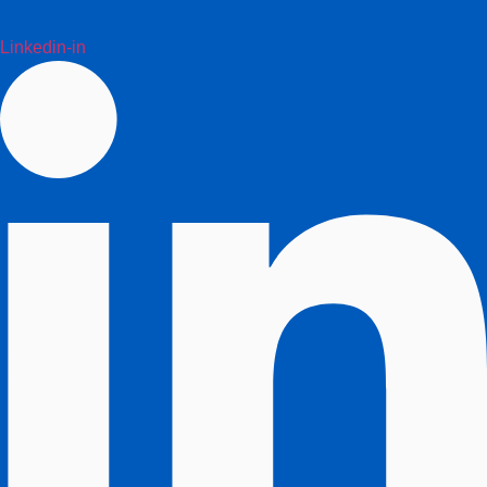
Linkedin-in