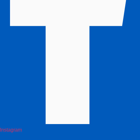
Instagram