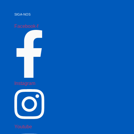
SIGA-NOS
Facebook-f
Instagram
Youtube