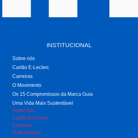
INSTITUCIONAL
Sobre nós
Cartão E-Leclerc
Carreiras
O Movimento
Os 15 Compromissos da Marca Guia
Uma Vida Mais Sustentável
Sobre nós
Cartão E-Leclerc
Carreiras
O Movimento