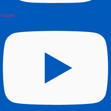
Youtube