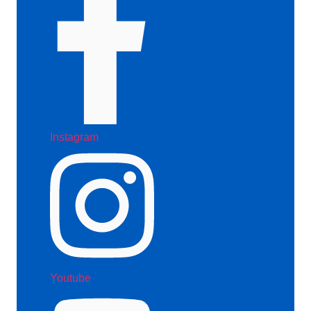
Instagram
Youtube