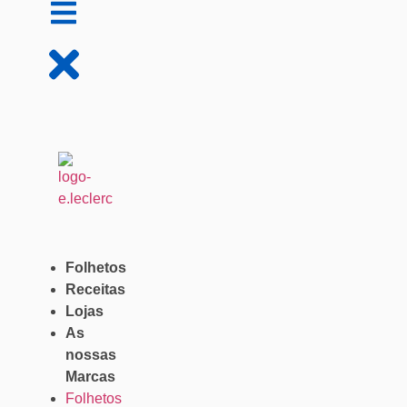
Folhetos
Receitas
Lojas
As
nossas
Marcas
Folhetos