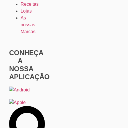
Receitas
Lojas
As
nossas
Marcas
CONHEÇA
A
NOSSA
APLICAÇÃO