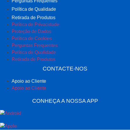
Perguntas Frequentes
Política de Qualidade
Retirada de Produtos
Política de Privacidade
Proteção de Dados
Política de Cookies
Perguntas Frequentes
Política de Qualidade
Retirada de Produtos
CONTACTE-NOS
Apoio ao Cliente
Apoio ao Cliente
CONHEÇA A NOSSA APP