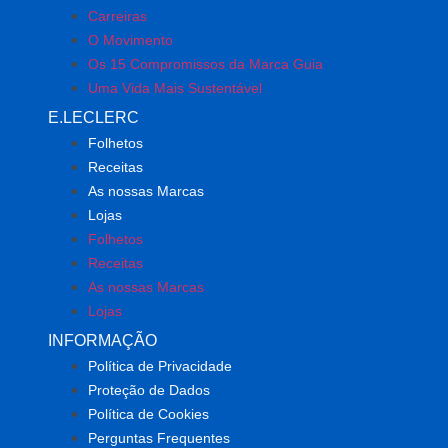
Carreiras
O Movimento
Os 15 Compromissos da Marca Guia
Uma Vida Mais Sustentável
E.LECLERC
Folhetos
Receitas
As nossas Marcas
Lojas
Folhetos
Receitas
As nossas Marcas
Lojas
INFORMAÇÃO
Política de Privacidade
Proteção de Dados
Política de Cookies
Perguntas Frequentes