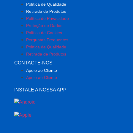
Política de Qualidade
Retirada de Produtos
Política de Privacidade
Proteção de Dados
Política de Cookies
Perguntas Frequentes
Política de Qualidade
Retirada de Produtos
CONTACTE-NOS
Apoio ao Cliente
Apoio ao Cliente
INSTALE A NOSSA APP