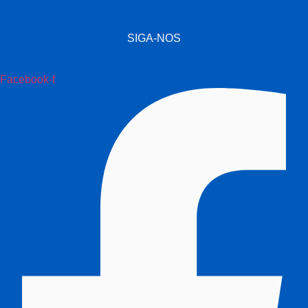
SIGA-NOS
Facebook-f