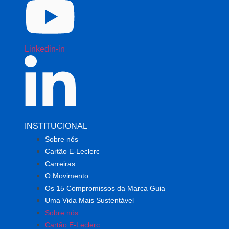
Linkedin-in
INSTITUCIONAL
Sobre nós
Cartão E-Leclerc
Carreiras
O Movimento
Os 15 Compromissos da Marca Guia
Uma Vida Mais Sustentável
Sobre nós
Cartão E-Leclerc