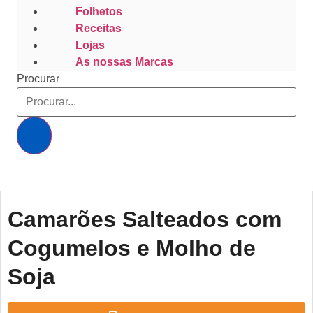
Folhetos
Receitas
Lojas
As nossas Marcas
Procurar
Camarões Salteados com
Cogumelos e Molho de
Soja