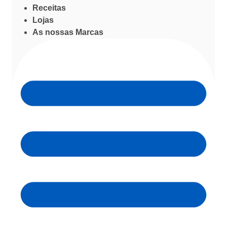
Receitas
Lojas
As nossas Marcas