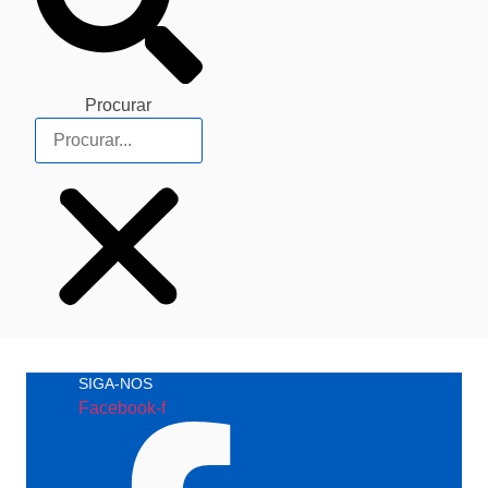
Procurar
SIGA-NOS
Facebook-f