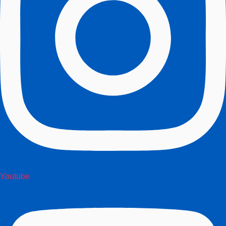
Youtube