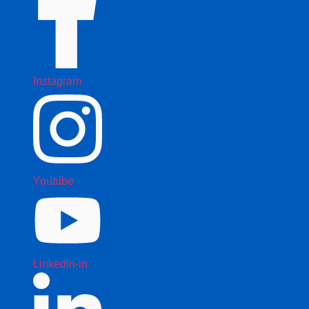
Instagram
Youtube
Linkedin-in