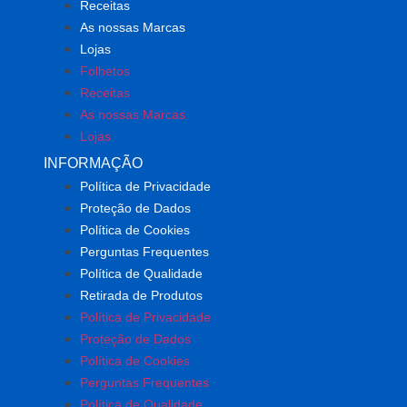
Receitas
As nossas Marcas
Lojas
Folhetos
Receitas
As nossas Marcas
Lojas
INFORMAÇÃO
Política de Privacidade
Proteção de Dados
Política de Cookies
Perguntas Frequentes
Política de Qualidade
Retirada de Produtos
Política de Privacidade
Proteção de Dados
Política de Cookies
Perguntas Frequentes
Política de Qualidade