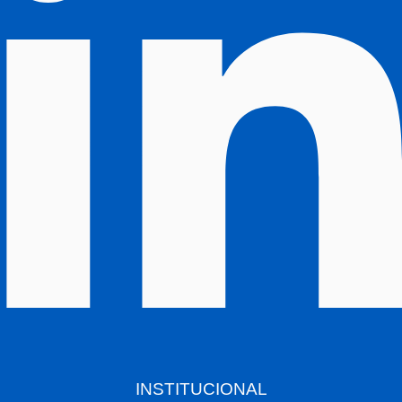
INSTITUCIONAL