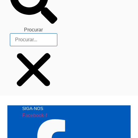
Procurar
SIGA-NOS
Facebook-f