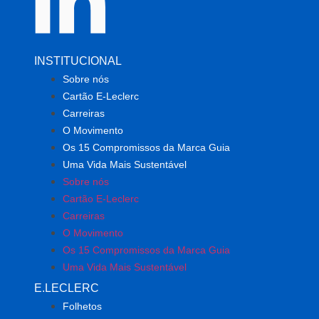
INSTITUCIONAL
Sobre nós
Cartão E-Leclerc
Carreiras
O Movimento
Os 15 Compromissos da Marca Guia
Uma Vida Mais Sustentável
Sobre nós
Cartão E-Leclerc
Carreiras
O Movimento
Os 15 Compromissos da Marca Guia
Uma Vida Mais Sustentável
E.LECLERC
Folhetos