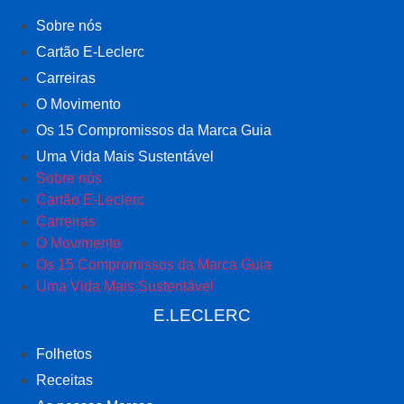
Sobre nós
Cartão E-Leclerc
Carreiras
O Movimento
Os 15 Compromissos da Marca Guia
Uma Vida Mais Sustentável
Sobre nós
Cartão E-Leclerc
Carreiras
O Movimento
Os 15 Compromissos da Marca Guia
Uma Vida Mais Sustentável
E.LECLERC
Folhetos
Receitas