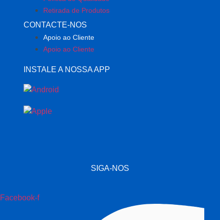
Retirada de Produtos
CONTACTE-NOS
Apoio ao Cliente
Apoio ao Cliente
INSTALE A NOSSA APP
SIGA-NOS
Facebook-f