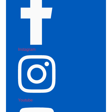
Instagram
Youtube