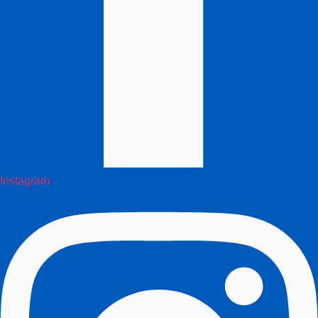
Instagram