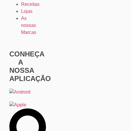
Receitas
Lojas
As
nossas
Marcas
CONHEÇA
A
NOSSA
APLICAÇÃO