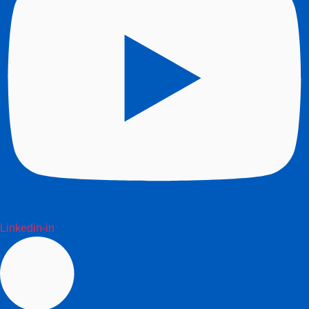
Linkedin-in