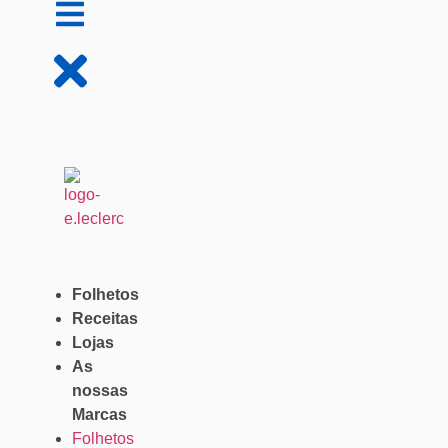
Folhetos
Receitas
Lojas
As
nossas
Marcas
Folhetos