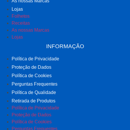
As nossas Marcas
Lojas
Folhetos
Receitas
As nossas Marcas
Lojas
INFORMAÇÃO
Política de Privacidade
Proteção de Dados
Política de Cookies
Perguntas Frequentes
Política de Qualidade
Retirada de Produtos
Política de Privacidade
Proteção de Dados
Política de Cookies
Perguntas Frequentes