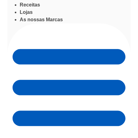
Receitas
Lojas
As nossas Marcas