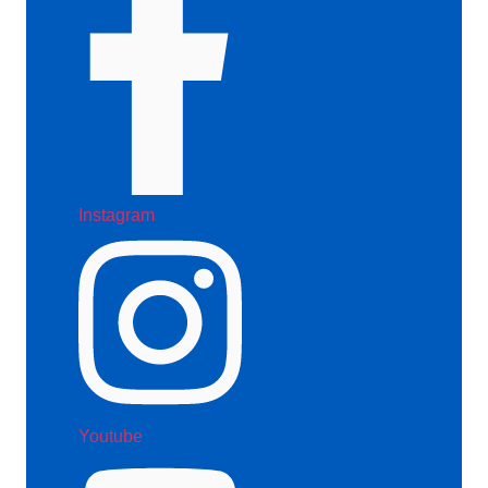
Instagram
Youtube