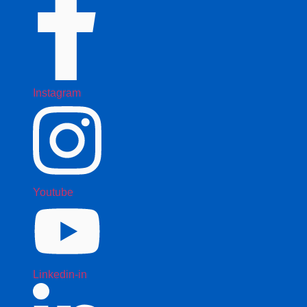
Instagram
Youtube
Linkedin-in