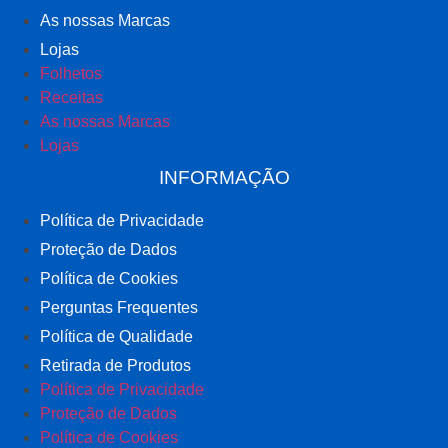
As nossas Marcas
Lojas
Folhetos
Receitas
As nossas Marcas
Lojas
INFORMAÇÃO
Política de Privacidade
Proteção de Dados
Política de Cookies
Perguntas Frequentes
Política de Qualidade
Retirada de Produtos
Política de Privacidade
Proteção de Dados
Política de Cookies