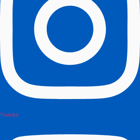
Youtube