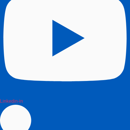
Linkedin-in