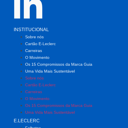
INSTITUCIONAL
Sobre nós
Cartão E-Leclerc
Carreiras
O Movimento
Os 15 Compromissos da Marca Guia
Uma Vida Mais Sustentável
Sobre nós
Cartão E-Leclerc
Carreiras
O Movimento
Os 15 Compromissos da Marca Guia
Uma Vida Mais Sustentável
E.LECLERC