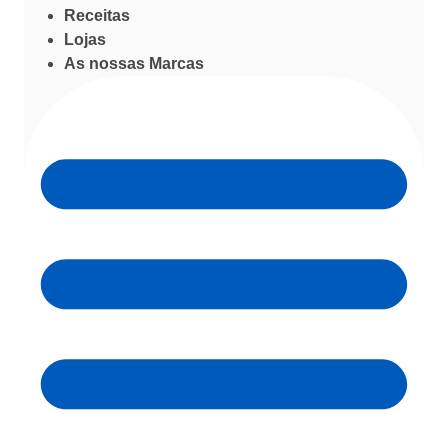
Receitas
Lojas
As nossas Marcas