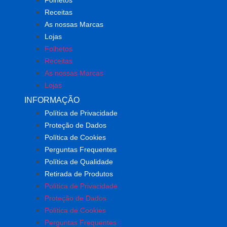
Folhetos
Receitas
As nossas Marcas
Lojas
Folhetos
Receitas
As nossas Marcas
Lojas
INFORMAÇÃO
Política de Privacidade
Proteção de Dados
Política de Cookies
Perguntas Frequentes
Política de Qualidade
Retirada de Produtos
Política de Privacidade
Proteção de Dados
Política de Cookies
Perguntas Frequentes