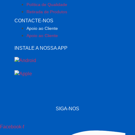
Política de Qualidade
Retirada de Produtos
CONTACTE-NOS
Apoio ao Cliente
Apoio ao Cliente
INSTALE A NOSSA APP
SIGA-NOS
Facebook-f