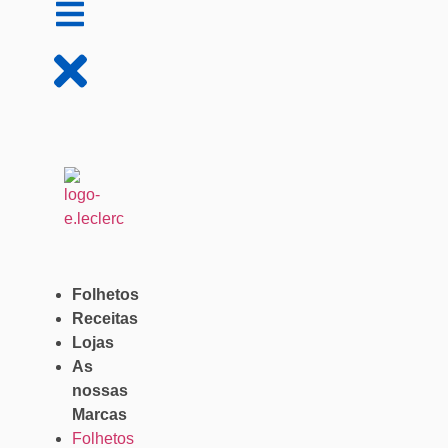
Folhetos
Receitas
Lojas
As
nossas
Marcas
Folhetos