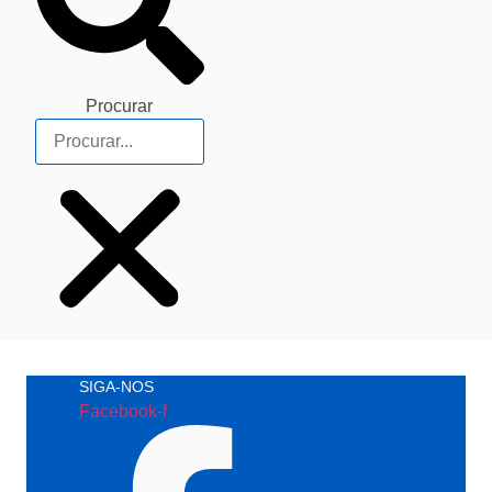
Procurar
SIGA-NOS
Facebook-f