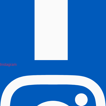
Instagram