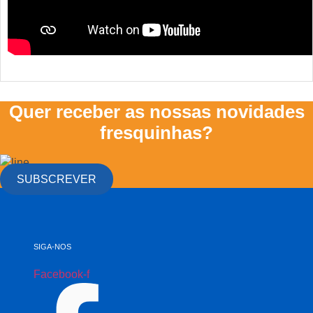
Quer receber as nossas novidades
fresquinhas?
SUBSCREVER
SIGA-NOS
Facebook-f