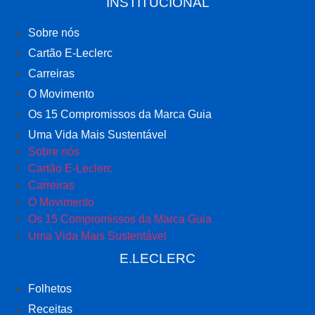
INSTITUCIONAL
Sobre nós
Cartão E-Leclerc
Carreiras
O Movimento
Os 15 Compromissos da Marca Guia
Uma Vida Mais Sustentável
Sobre nós
Cartão E-Leclerc
Carreiras
O Movimento
Os 15 Compromissos da Marca Guia
Uma Vida Mais Sustentável
E.LECLERC
Folhetos
Receitas