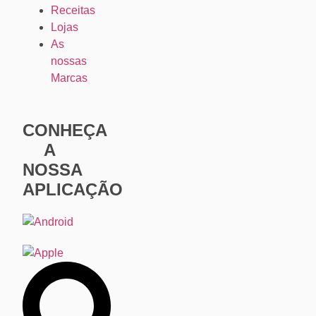
Receitas
Lojas
As
nossas
Marcas
CONHEÇA
A
NOSSA
APLICAÇÃO